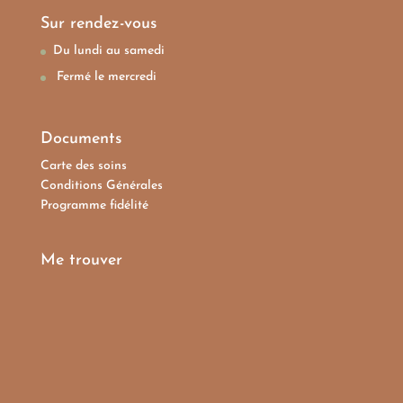
Sur rendez-vous
Du lundi au samedi
Fermé le mercredi
Documents
Carte des soins
Conditions Générales
Programme fidélité
Me trouver