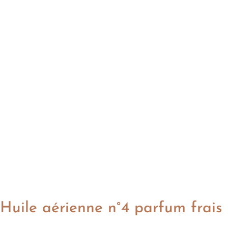
Huile aérienne n°4 parfum frais