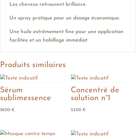
Les cheveux retrouvent brillance.
Un spray pratique pour un dosage économique.
Une huile extrêmement fine pour une application
facilitée et un habillage immédiat
Produits similaires
Sérum
Concentré de
sublimessence
solution n°1
58.00
€
23.00
€