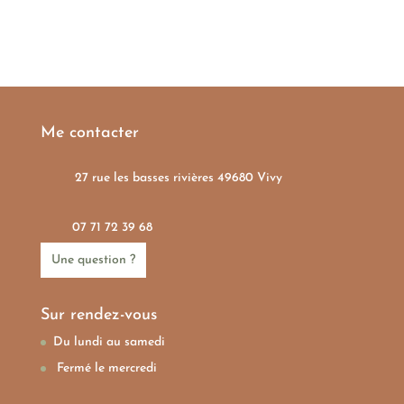
Me contacter
27 rue les basses rivières 49680 Vivy
07 71 72 39 68
Une question ?
Sur rendez-vous
Du lundi au samedi
Fermé le mercredi