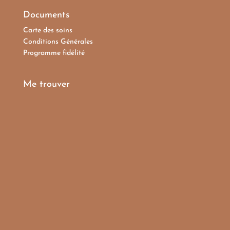
Documents
Carte des soins
Conditions Générales
Programme fidélité
Me trouver