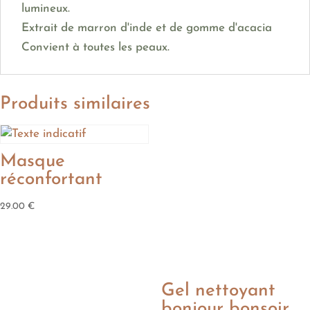
lumineux.
Extrait de marron d'inde et de gomme d'acacia
Convient à toutes les peaux.
Produits similaires
Masque
réconfortant
29.00
€
Gel nettoyant
bonjour bonsoir